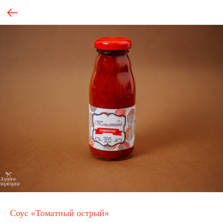
Соус «Томатный острый»