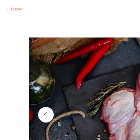
Назад