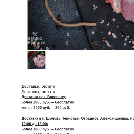
Доставка, оплата
Доставка, оплата
Доставка по г. Воронежу:
более 2000 руб. — бесплатно
менее 2000 руб. — 250 руб.
Доставка в п. Шилово, Тенистый, Отрадное, Александровка, Но
10:00 до 18:00:
более 3000 руб. — бесплатно