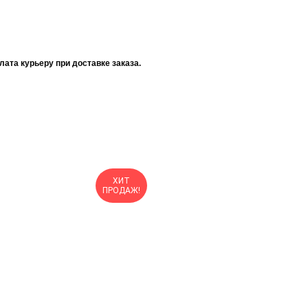
ата курьеру при доставке заказа.
ХИТ
ПРОДАЖ!