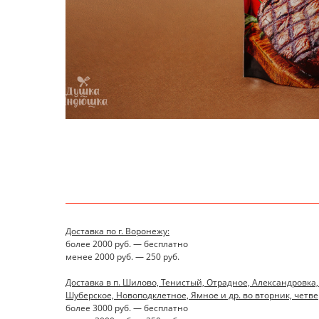
Доставка по г. Воронежу:
более 2000 руб. — бесплатно
менее 2000 руб. — 250 руб.
Доставка в п. Шилово, Тенистый, Отрадное, Александровка,
Шуберское, Новоподклетное, Ямное и др. во вторник, четверг
более 3000 руб. — бесплатно