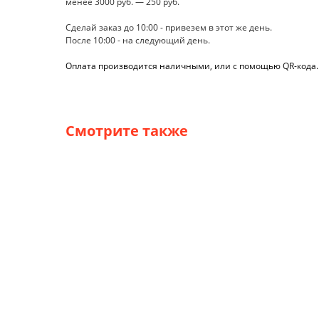
менее 3000 руб. — 250 руб.
Сделай заказ до 10:00 - привезем в этот же день.
После 10:00 - на следующий день.
Оплата производится наличными, или с помощью QR-кода. О
Смотрите также