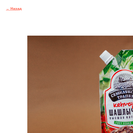
Назад