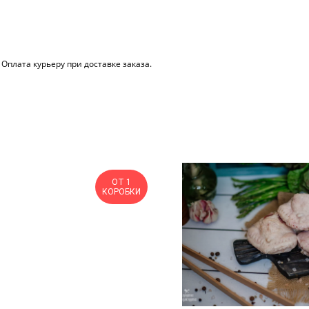
плата курьеру при доставке заказа.
ОТ 1
КОРОБКИ