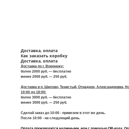
Доставка, оплата
Как заказать коробку
Доставка, оплата
Доставка по г. Воронежу:
более 2000 руб. — бесплатно
менее 2000 руб. — 250 руб.
Доставка в п. Шилово, Тенистый, Отрадное, Александровка, Но
10:00 до 18:00:
более 3000 руб. — бесплатно
менее 3000 руб. — 250 руб.
Сделай заказ до 10:00 - привезем в этот же день.
После 10:00 - на следующий день.
Оплата производится наличными, или с помощью QR-кода. Опл