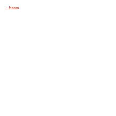
Назад