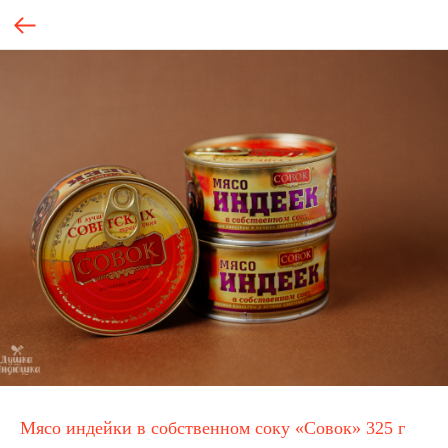
Мясо индейки в собственном соку «Совок» 325 г