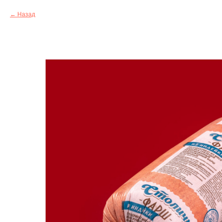
Назад