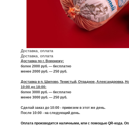
Доставка, оплата
Доставка, оплата
Доставка по г. Воронежу:
более 2000 руб. — бесплатно
менее 2000 руб. — 250 руб.
Доставка в п. Шилово, Тенистый, Отрадное, Александровка, Но
10:00 до 18:00:
более 3000 руб. — бесплатно
менее 3000 руб. — 250 руб.
Сделай заказ до 10:00 - привезем в этот же день.
После 10:00 - на следующий день.
Оплата производится наличными, или с помощью QR-кода. Опл