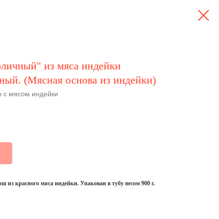
личный" из мяса индейки
ный. (Мясная основа из индейки)
 с мясом индейки
 из красного мяса индейки. Упакован в тубу весом 900 г.