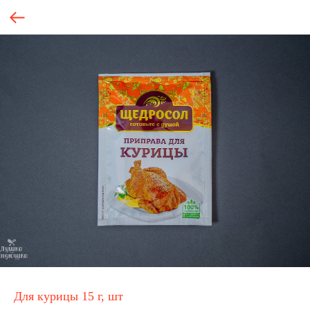
Для курицы 15 г, шт