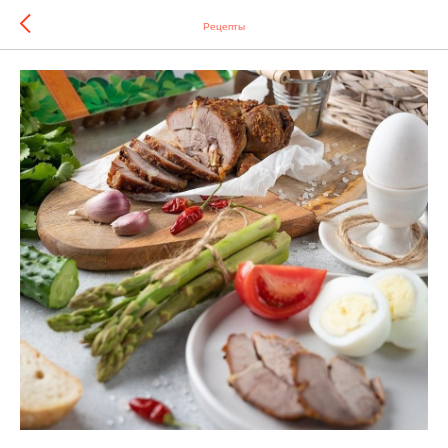
Рецепты