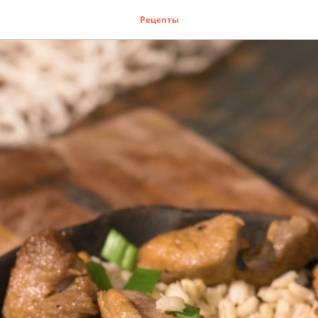
Рецепты