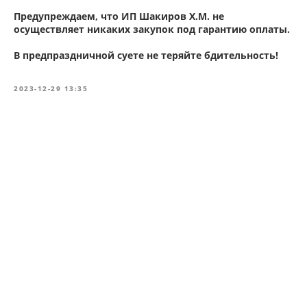
Предупреждаем, что ИП Шакиров Х.М. не
осуществляет никаких закупок под гарантию оплаты.
В предпраздничной суете не теряйте бдительность!
2023-12-29 13:35