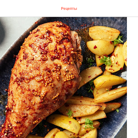
Рецепты