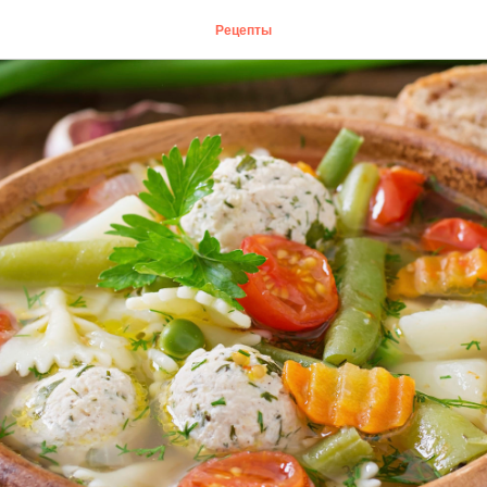
Рецепты