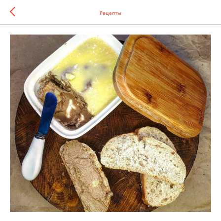
Рецепты