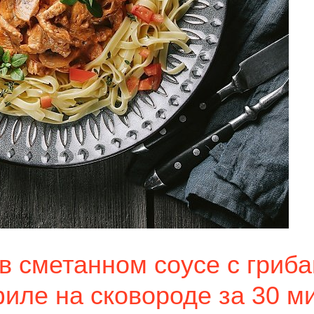
в сметанном соусе с гриба
иле на сковороде за 30 ми