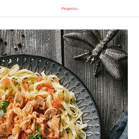
Рецепты