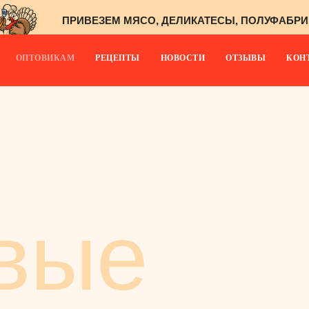
ПРИВЕЗЕМ МЯСО, ДЕЛИКАТЕСЫ, ПОЛУФАБРИКАТЫ
ОПТОВИКАМ
РЕЦЕПТЫ
НОВОСТИ
ОТЗЫВЫ
КОН
вые